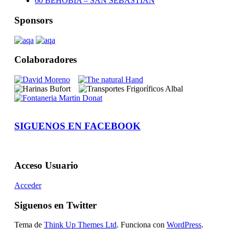
60 BEHOBIA – SAN SEBASTIAN
Sponsors
Colaboradores
SIGUENOS EN FACEBOOK
Acceso Usuario
Acceder
Siguenos en Twitter
Tema de
Think Up Themes Ltd
. Funciona con
WordPress
.