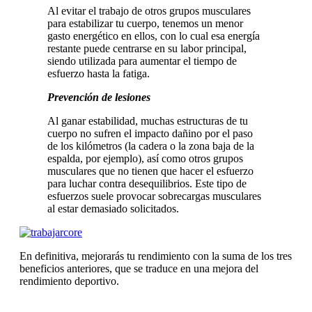
Al evitar el trabajo de otros grupos musculares
para estabilizar tu cuerpo, tenemos un menor
gasto energético en ellos, con lo cual esa energía
restante puede centrarse en su labor principal,
siendo utilizada para aumentar el tiempo de
esfuerzo hasta la fatiga.
Prevención de lesiones
Al ganar estabilidad, muchas estructuras de tu
cuerpo no sufren el impacto dañino por el paso
de los kilómetros (la cadera o la zona baja de la
espalda, por ejemplo), así como otros grupos
musculares que no tienen que hacer el esfuerzo
para luchar contra desequilibrios. Este tipo de
esfuerzos suele provocar sobrecargas musculares
al estar demasiado solicitados.
En definitiva, mejorarás tu rendimiento con la suma de los tres
beneficios anteriores, que se traduce en una mejora del
rendimiento deportivo.