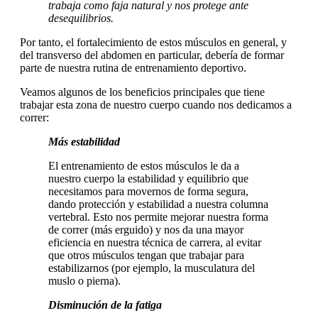
trabaja como faja natural y nos protege ante
desequilibrios.
Por tanto, el fortalecimiento de estos músculos en general, y
del transverso del abdomen en particular, debería de formar
parte de nuestra rutina de entrenamiento deportivo.
Veamos algunos de los beneficios principales que tiene
trabajar esta zona de nuestro cuerpo cuando nos dedicamos a
correr:
Más estabilidad
El entrenamiento de estos músculos le da a
nuestro cuerpo la estabilidad y equilibrio que
necesitamos para movernos de forma segura,
dando protección y estabilidad a nuestra columna
vertebral. Esto nos permite mejorar nuestra forma
de correr (más erguido) y nos da una mayor
eficiencia en nuestra técnica de carrera, al evitar
que otros músculos tengan que trabajar para
estabilizarnos (por ejemplo, la musculatura del
muslo o pierna).
Disminución de la fatiga