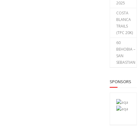
2025
COSTA
BLANCA
TRAILS
(TPC 20K)
60
BEHOBIA –
SAN
SEBASTIAN
SPONSORS