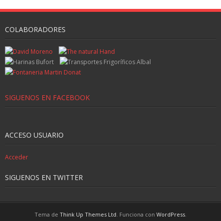
COLABORADORES
SIGUENOS EN FACEBOOK
ACCESO USUARIO
Acceder
SIGUENOS EN TWITTER
Tema de
Think Up Themes Ltd
. Funciona con
WordPress
.