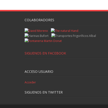
COLABORADORES
SIGUENOS EN FACEBOOK
ACCESO USUARIO
Acceder
SIGUENOS EN TWITTER