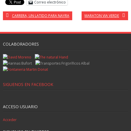
Correo electrónico
CARRERA, UN LATIDO PARA NAYRA
MARATON VIA VERDE
COLABORADORES
SIGUENOS EN FACEBOOK
ACCESO USUARIO
Acceder