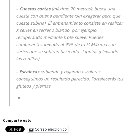
–
Cuestas cortas
(máximo 70 metros): busca una
cuesta con buena pendiente (sin exagerar pero que
cueste subirla). El entrenamiento consiste en realizar
X series en terreno blando, por ejemplo,
recuperando mediante trote suave. Puedes
combinar X subiendo al 90% de tu FCMáxima con
series que se subirán haciendo skipping (elevando
las rodillas)
–
Escaleras
subiendo y bajando escaleras
conseguimos un resultado parecido. Fortalecerás tus
glúteos y piernas.
Comparte esto:
Correo electrónico