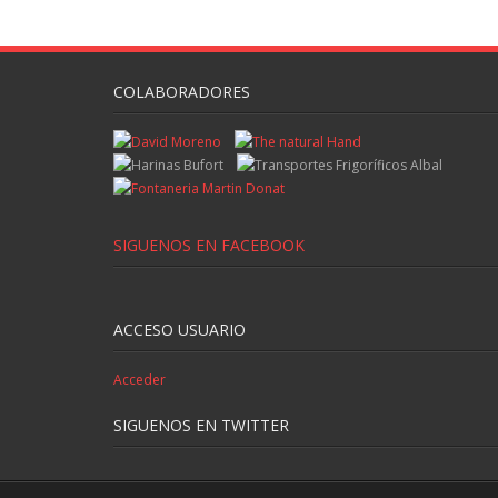
COLABORADORES
SIGUENOS EN FACEBOOK
ACCESO USUARIO
Acceder
SIGUENOS EN TWITTER