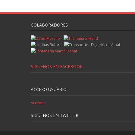
COLABORADORES
SIGUENOS EN FACEBOOK
ACCESO USUARIO
Acceder
SIGUENOS EN TWITTER