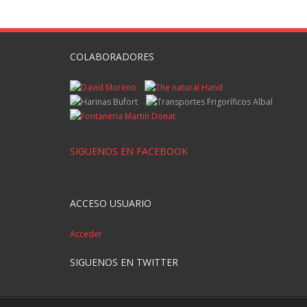
COLABORADORES
SIGUENOS EN FACEBOOK
ACCESO USUARIO
Acceder
SIGUENOS EN TWITTER