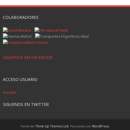
COLABORADORES
SIGUENOS EN FACEBOOK
ACCESO USUARIO
Acceder
SIGUENOS EN TWITTER
Tema de
Think Up Themes Ltd
. Funciona con
WordPress
.