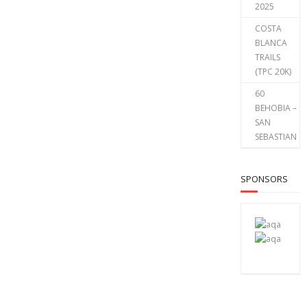
2025
COSTA
BLANCA
TRAILS
(TPC 20K)
60
BEHOBIA –
SAN
SEBASTIAN
SPONSORS