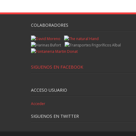
COLABORADORES
SIGUENOS EN FACEBOOK
ACCESO USUARIO
Acceder
SIGUENOS EN TWITTER