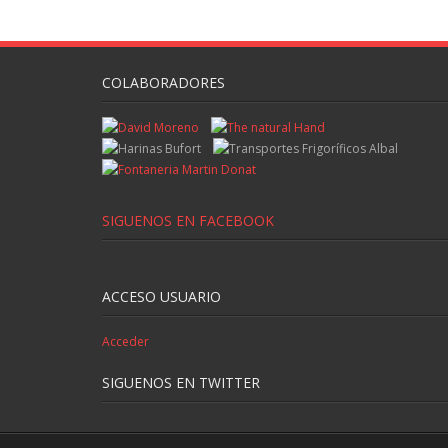
COLABORADORES
SIGUENOS EN FACEBOOK
ACCESO USUARIO
Acceder
SIGUENOS EN TWITTER