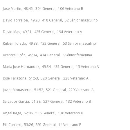
Jose Martín, 48:45, 394 General, 106 Veterano B
David Torralba, 49:20, 418 General, 52 Sénior masculino
David Mas, 49:31, 425 General, 194 Veterano A
Rubén Toledo, 49:33, 432 General, 53 Sénior masculino
Arantxa Picón, 49:34, 434 General, 8 Sénior femenina
María José Hernández, 49:34, 435 General, 13 Veterana A
Jose Tarazona, 51:53, 520 General, 228 Veterano A
Javier Monasterio, 51:52, 521 General, 229 Veterano A
Salvador García, 51:38, 527 General, 132 Veterano B
Angel Raga, 52:06, 536 General, 136 Veterano B
Pili Carrero, 53:26, 591 General, 14 Veterano B