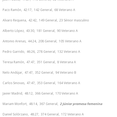
Paco Ramón, 42:17, 142 General, 68 Veterano A
Alvaro Requena, 42:42, 149 General, 23 Sénior masculino
Alberto López, 43:30, 181 General, 90 Veterano A
Antonio Arenas, 44:24, 208 General, 105 Veterano A
Pedro Garrido, 46:26, 278 General, 132 Veterano A
Teresa Ramón, 47:47, 351 General, 8 Veterana A
Nelo Andújar, 47:47, 352 General, 94 Veterano B
Carlos Sinovas, 47:47, 353 General, 164 Veterano A
Javier Madrid, 48:12, 366 General, 170 Veterano A
Mariam Monfort, 48:14, 367 General,
2 Júnior promesa femenina
Daniel Solórzano, 48:27, 374 General, 172 Veterano A