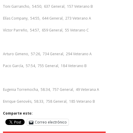
Toni Garrancho, 54:50, 637 General, 157 Veterano B
Elías Company, 54:55, 644 General, 273 Veterano A
Víctor Parreño, 54:57, 659 General, 55 Veterano C
Arturo Gimeno, 57:26, 734 General, 294 Veterano A
Paco García, 57:54, 755 General, 184 Veterano B
Eugenia Torremocha, 58:34, 757 General, 49 Veterana A
Enrique Genovés, 58:33, 758 General, 185 Veterano B
Comparte esto:
Correo electrónico