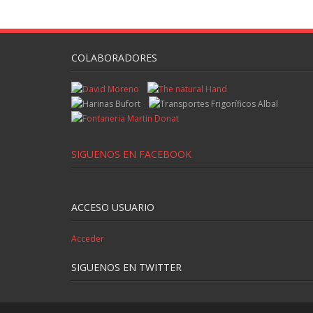
COLABORADORES
SIGUENOS EN FACEBOOK
ACCESO USUARIO
Acceder
SIGUENOS EN TWITTER