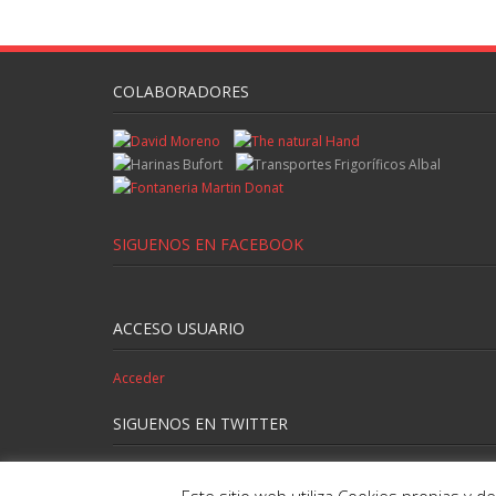
COLABORADORES
SIGUENOS EN FACEBOOK
ACCESO USUARIO
Acceder
SIGUENOS EN TWITTER