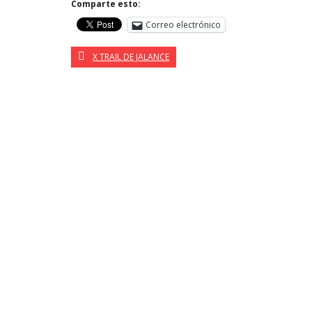
Comparte esto:
Correo electrónico
X TRAIL DE JALANCE