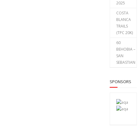
2025
COSTA
BLANCA
TRAILS
(TPC 20K)
60
BEHOBIA –
SAN
SEBASTIAN
SPONSORS