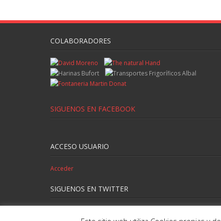
COLABORADORES
SIGUENOS EN FACEBOOK
ACCESO USUARIO
Acceder
SIGUENOS EN TWITTER