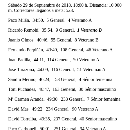
Sábado 29 de Septiembre de 2018, 18:00 h. Distancia: 10.000
m. Corredores llegados a meta: 523.
Paco Milán, 34:50, 5 General, 4 Veterano A
Ricardo Remohí, 35:54, 9 General,
1 Veterano B
Juanjo Olmos, 40:46, 55 General, 8 Veterano B
Fernando Perpiñán, 43:49, 108 General, 46 Veterano A
Juan Padilla, 44:11, 114 General, 50 Veterano A
Jose Tarazona, 44:09, 116 General, 51 Veteranao A
Sandra Merino, 46:24, 153 General, 4 Sénior femenina
Toni Puchades, 46:47, 163 General, 30 Sénior masculino
Mª Carmen Aranda, 49:30, 233 General, 7 Sénior femenina
David Mas, 49:22, 234 General, 90 Veterano A
David Torralba, 49:35, 237 General, 40 Sénior masculino
Paco Carbonell, 50:01, 251 General, 94 Veterano A