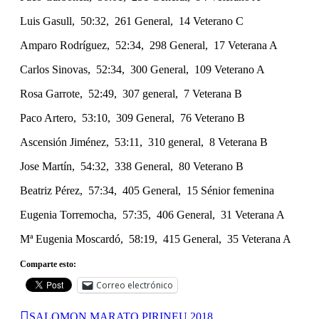
Luis Gasull, 50:32, 261 General, 14 Veterano C
Amparo Rodríguez, 52:34, 298 General, 17 Veterana A
Carlos Sinovas, 52:34, 300 General, 109 Veterano A
Rosa Garrote, 52:49, 307 general, 7 Veterana B
Paco Artero, 53:10, 309 General, 76 Veterano B
Ascensión Jiménez, 53:11, 310 general, 8 Veterana B
Jose Martín, 54:32, 338 General, 80 Veterano B
Beatriz Pérez, 57:34, 405 General, 15 Sénior femenina
Eugenia Torremocha, 57:35, 406 General, 31 Veterana A
Mª Eugenia Moscardó, 58:19, 415 General, 35 Veterana A
Comparte esto:
Correo electrónico
SALOMON MARATO PIRINEU 2018