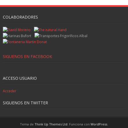
COLABORADORES
SIGUENOS EN FACEBOOK
ACCESO USUARIO
Acceder
SIGUENOS EN TWITTER
Tema de
Think Up Themes Ltd
. Funciona con
WordPress
.