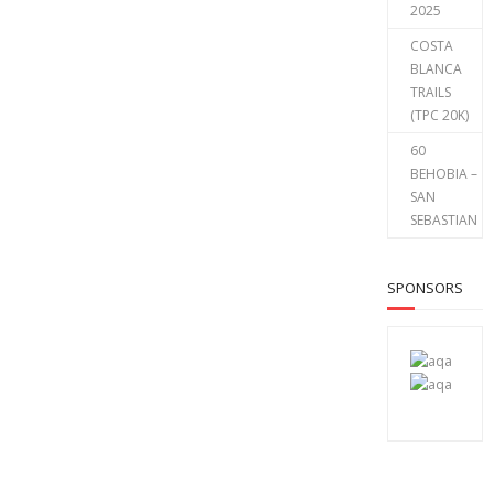
2025
COSTA
BLANCA
TRAILS
(TPC 20K)
60
BEHOBIA –
SAN
SEBASTIAN
SPONSORS