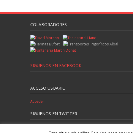
COLABORADORES
SIGUENOS EN FACEBOOK
ACCESO USUARIO
Acceder
SIGUENOS EN TWITTER