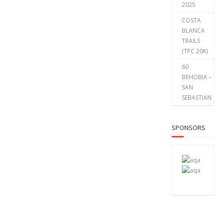
2025
COSTA
BLANCA
TRAILS
(TPC 20K)
60
BEHOBIA –
SAN
SEBASTIAN
SPONSORS