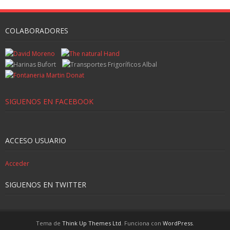
COLABORADORES
SIGUENOS EN FACEBOOK
ACCESO USUARIO
Acceder
SIGUENOS EN TWITTER
Tema de
Think Up Themes Ltd
. Funciona con
WordPress
.