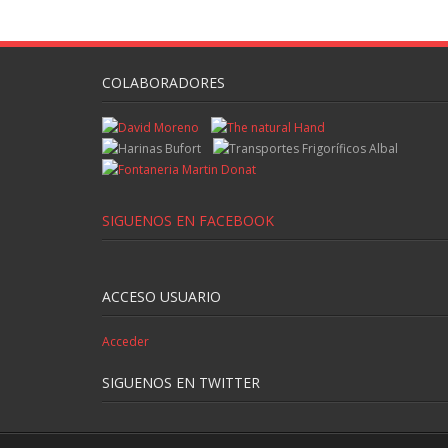
COLABORADORES
SIGUENOS EN FACEBOOK
ACCESO USUARIO
Acceder
SIGUENOS EN TWITTER