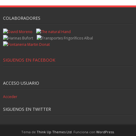
COLABORADORES
SIGUENOS EN FACEBOOK
ACCESO USUARIO
Acceder
SIGUENOS EN TWITTER
Tema de
Think Up Themes Ltd
. Funciona con
WordPress
.