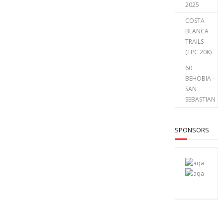
2025
COSTA
BLANCA
TRAILS
(TPC 20K)
60
BEHOBIA –
SAN
SEBASTIAN
SPONSORS