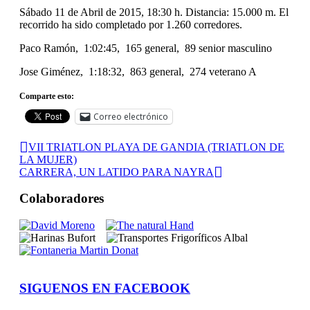
Sábado 11 de Abril de 2015, 18:30 h. Distancia: 15.000 m. El
recorrido ha sido completado por 1.260 corredores.
Paco Ramón, 1:02:45, 165 general, 89 senior masculino
Jose Giménez, 1:18:32, 863 general, 274 veterano A
Comparte esto:
Correo electrónico
VII TRIATLON PLAYA DE GANDIA (TRIATLON DE
LA MUJER)
CARRERA, UN LATIDO PARA NAYRA
Colaboradores
SIGUENOS EN FACEBOOK