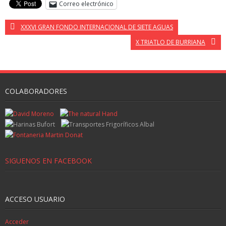
Correo electrónico
XXXVI GRAN FONDO INTERNACIONAL DE SIETE AGUAS
X TRIATLO DE BURRIANA
COLABORADORES
SIGUENOS EN FACEBOOK
ACCESO USUARIO
Acceder