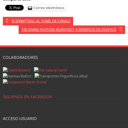
Correo electrónico
III SPRINTTRAIL AL TUNEL DE CANALS
10K DIVINA PASTORA BURJASSOT A BENEFICIO DE AVAPACE
COLABORADORES
SIGUENOS EN FACEBOOK
ACCESO USUARIO