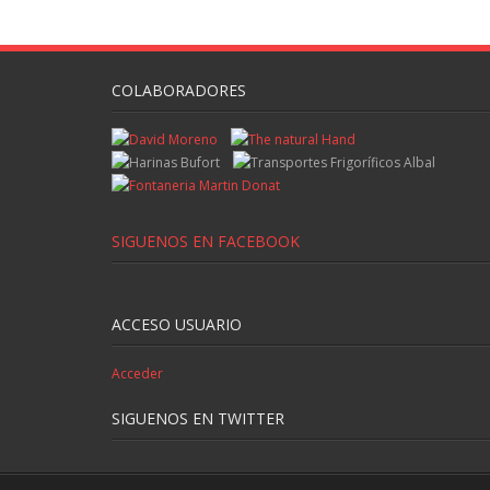
COLABORADORES
SIGUENOS EN FACEBOOK
ACCESO USUARIO
Acceder
SIGUENOS EN TWITTER