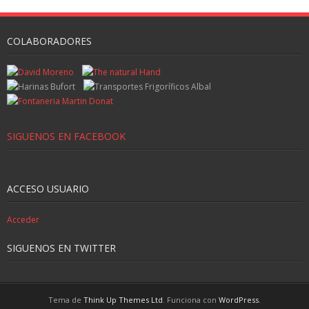
COLABORADORES
SIGUENOS EN FACEBOOK
ACCESO USUARIO
Acceder
SIGUENOS EN TWITTER
Tema de
Think Up Themes Ltd
. Funciona con
WordPress
.