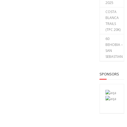
2025
COSTA
BLANCA
TRAILS
(TPC 20K)
60
BEHOBIA –
SAN
SEBASTIAN
SPONSORS