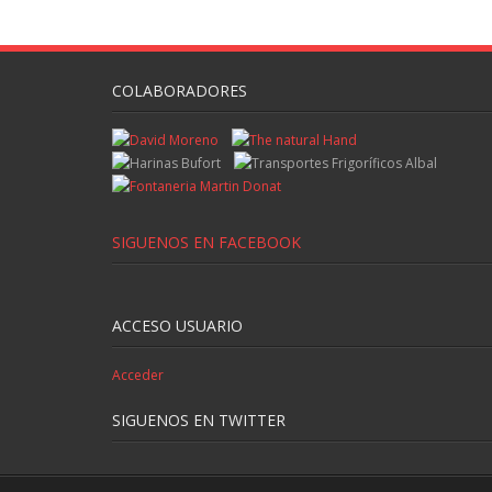
COLABORADORES
SIGUENOS EN FACEBOOK
ACCESO USUARIO
Acceder
SIGUENOS EN TWITTER