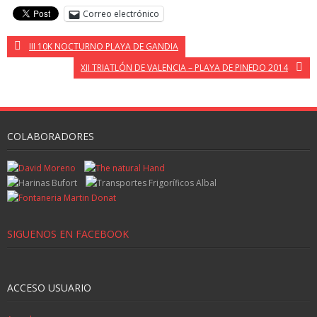
Correo electrónico
III 10K NOCTURNO PLAYA DE GANDIA
XII TRIATLÓN DE VALENCIA – PLAYA DE PINEDO 2014
COLABORADORES
SIGUENOS EN FACEBOOK
ACCESO USUARIO