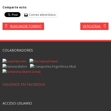
Comparte esto:
Correo electrónico
RUNCANCER TORRENT
VII PICATRAIL
COLABORADORES
SIGUENOS EN FACEBOOK
ACCESO USUARIO