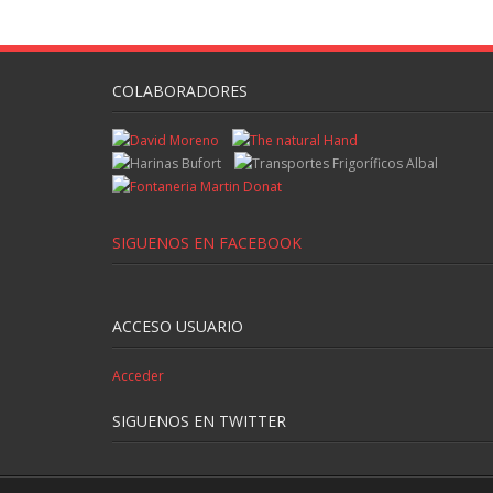
COLABORADORES
SIGUENOS EN FACEBOOK
ACCESO USUARIO
Acceder
SIGUENOS EN TWITTER