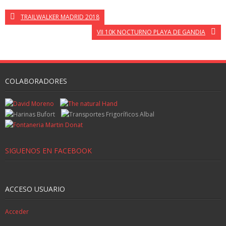
TRAILWALKER MADRID 2018
VII 10K NOCTURNO PLAYA DE GANDIA
COLABORADORES
SIGUENOS EN FACEBOOK
ACCESO USUARIO
Acceder