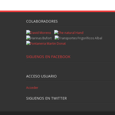
COLABORADORES
SIGUENOS EN FACEBOOK
ACCESO USUARIO
Acceder
SIGUENOS EN TWITTER