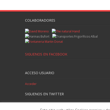
COLABORADORES
SIGUENOS EN FACEBOOK
ACCESO USUARIO
Acceder
SIGUENOS EN TWITTER