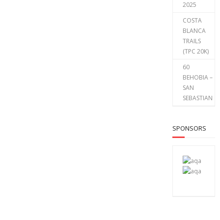
2025
COSTA
BLANCA
TRAILS
(TPC 20K)
60
BEHOBIA –
SAN
SEBASTIAN
SPONSORS