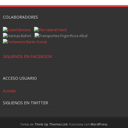
COLABORADORES
SIGUENOS EN FACEBOOK
ACCESO USUARIO
Acceder
SIGUENOS EN TWITTER
Tema de
Think Up Themes Ltd
. Funciona con
WordPress
.