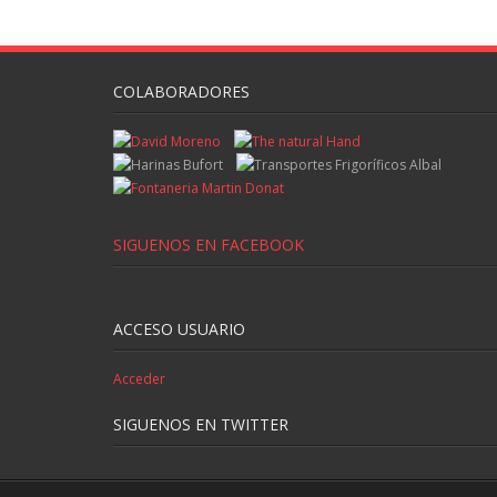
COLABORADORES
SIGUENOS EN FACEBOOK
ACCESO USUARIO
Acceder
SIGUENOS EN TWITTER