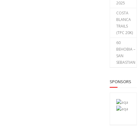
2025
COSTA
BLANCA
TRAILS
(TPC 20K)
60
BEHOBIA –
SAN
SEBASTIAN
SPONSORS