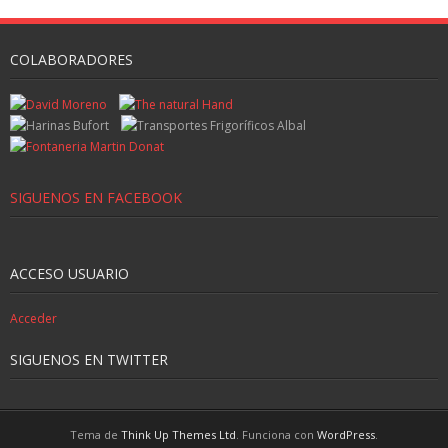
COLABORADORES
SIGUENOS EN FACEBOOK
ACCESO USUARIO
Acceder
SIGUENOS EN TWITTER
Tema de
Think Up Themes Ltd
. Funciona con
WordPress
.