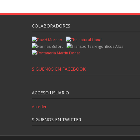
COLABORADORES
SIGUENOS EN FACEBOOK
ACCESO USUARIO
Acceder
SIGUENOS EN TWITTER