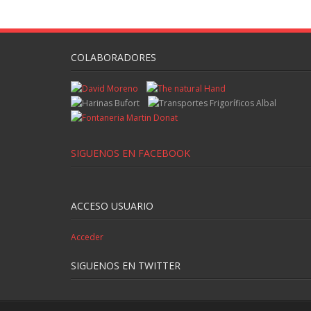
COLABORADORES
SIGUENOS EN FACEBOOK
ACCESO USUARIO
Acceder
SIGUENOS EN TWITTER