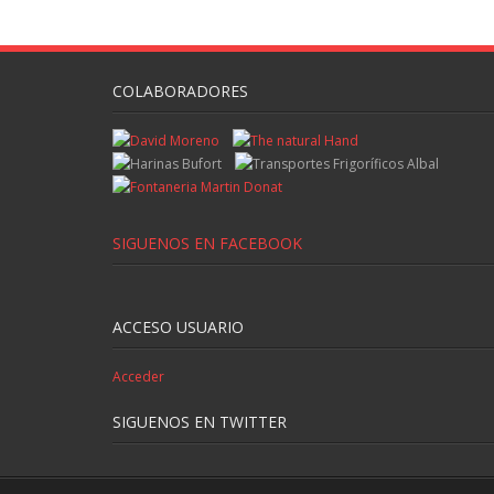
COLABORADORES
SIGUENOS EN FACEBOOK
ACCESO USUARIO
Acceder
SIGUENOS EN TWITTER