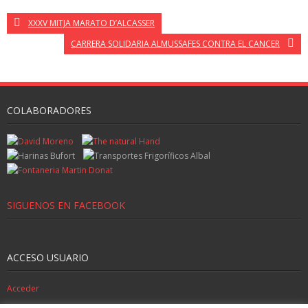
XXXV MITJA MARATO D’ALCASSER
CARRERA SOLIDARIA ALMUSSAFES CONTRA EL CANCER
COLABORADORES
SIGUENOS EN FACEBOOK
ACCESO USUARIO
Acceder