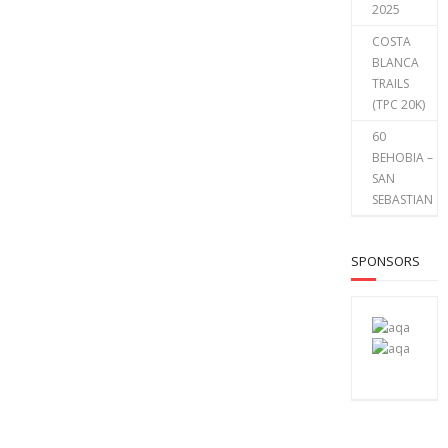
2025
COSTA
BLANCA
TRAILS
(TPC 20K)
60
BEHOBIA –
SAN
SEBASTIAN
SPONSORS