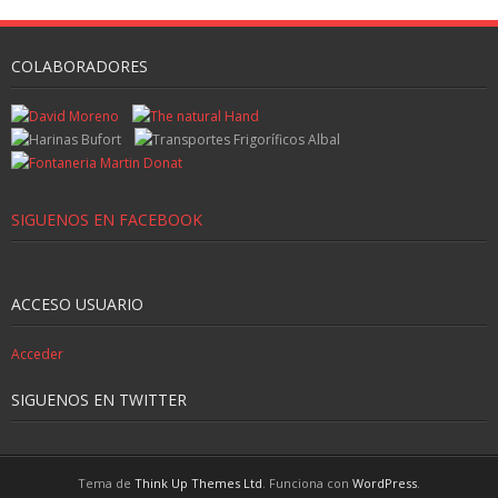
COLABORADORES
SIGUENOS EN FACEBOOK
ACCESO USUARIO
Acceder
SIGUENOS EN TWITTER
Tema de
Think Up Themes Ltd
. Funciona con
WordPress
.