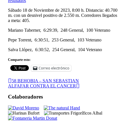
resultados
Sábado 18 de Noviembre de 2023, 8:00 h. Distancia: 40.700
m. con un desnivel positivo de 2.550 m. Corredores llegados
a meta: 405.
Mariano Taberner, 6:29:39, 248 General, 100 Veterano
Pepe Torrent, 6:30:51, 253 General, 103 Veterano
Salva Llópez, 6:30:52, 254 General, 104 Veterano
Comparte esto:
Correo electrónico
58 BEHOBIA – SAN SEBASTIAN
ALFAFAR CONTRA EL CANCER
Colaboradores