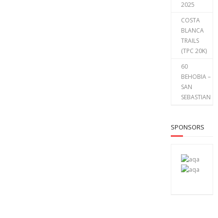
2025
COSTA
BLANCA
TRAILS
(TPC 20K)
60
BEHOBIA –
SAN
SEBASTIAN
SPONSORS