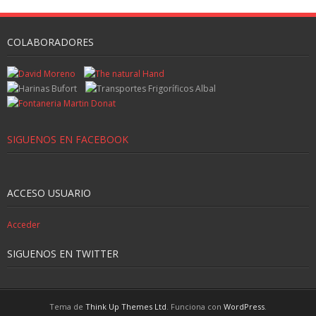
COLABORADORES
SIGUENOS EN FACEBOOK
ACCESO USUARIO
Acceder
SIGUENOS EN TWITTER
Tema de
Think Up Themes Ltd
. Funciona con
WordPress
.