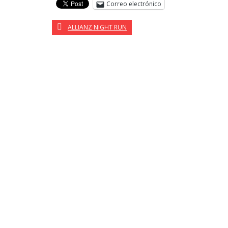
Correo electrónico
ALLIANZ NIGHT RUN