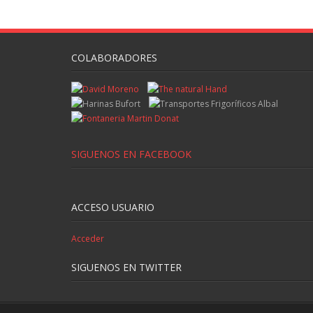
COLABORADORES
SIGUENOS EN FACEBOOK
ACCESO USUARIO
Acceder
SIGUENOS EN TWITTER