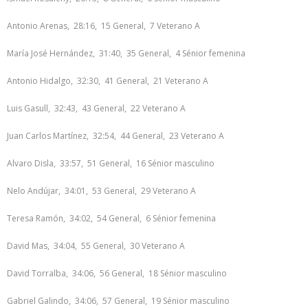
Antonio Arenas, 28:16, 15 General, 7 Veterano A
María José Hernández, 31:40, 35 General, 4 Sénior femenina
Antonio Hidalgo, 32:30, 41 General, 21 Veterano A
Luis Gasull, 32:43, 43 General, 22 Veterano A
Juan Carlos Martínez, 32:54, 44 General, 23 Veterano A
Alvaro Disla, 33:57, 51 General, 16 Sénior masculino
Nelo Andújar, 34:01, 53 General, 29 Veterano A
Teresa Ramón, 34:02, 54 General, 6 Sénior femenina
David Mas, 34:04, 55 General, 30 Veterano A
David Torralba, 34:06, 56 General, 18 Sénior masculino
Gabriel Galindo, 34:06, 57 General, 19 Sénior masculino