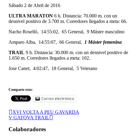
Sábado 2 de Abril de 2016
ULTRA MARATON
6 h. Distancia: 70.000 m. con un
desnivel positivo de 3.700 m. Corredores llegados a meta: 66.
Nacho Roselló, 14:55:02, 65 General, 9 Máster masculino
Amparo Alba, 14:55:07, 66 General,
1 Máster femenina
TRAIL
9 h. Distancia: 30.000 m. con un desnivel positivo de
1.650 m. Corredores llegados a meta: 102.
Jose Canet, 4:02:47, 18 General, 5 Veterano
Comparte esto:
Correo electrónico
XVI VOLTA A PEU GAVARDA
V GATOVA TRAIL
Colaboradores