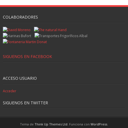
COLABORADORES
SIGUENOS EN FACEBOOK
ACCESO USUARIO
Acceder
SIGUENOS EN TWITTER
Tema de
Think Up Themes Ltd
. Funciona con
WordPress
.