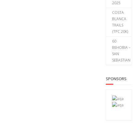
2025
COSTA
BLANCA
TRAILS
(TPC 20K)
60
BEHOBIA –
SAN
SEBASTIAN
SPONSORS