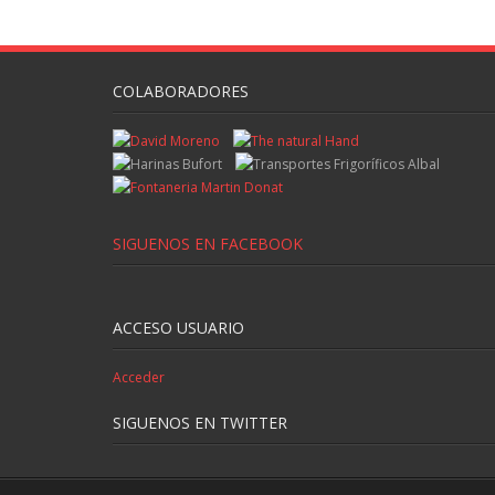
COLABORADORES
SIGUENOS EN FACEBOOK
ACCESO USUARIO
Acceder
SIGUENOS EN TWITTER